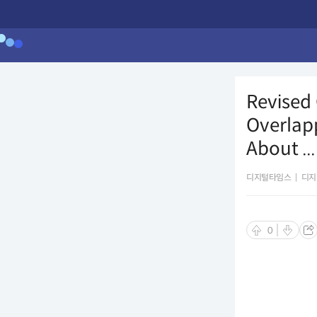
Revised
Overlap
About ...
디지털타임스
|
디지
0