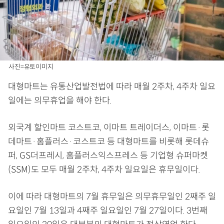
사진=유토이미지
대형마트는 유통산업발전법에 따라 매월 2주차, 4주차 일요
일에는 의무휴업을 해야 한다.
외국계 할인마트 코스트코, 이마트 트레이더스, 이마트·롯
데마트·홈플러스·코스트코 등 대형마트를 비롯해 롯데슈
퍼, GS더프레시, 홈플러스익스프레스 등 기업형 슈퍼마켓
(SSM)도 모두 매월 2주차, 4주차 일요일은 휴무일이다.
이에 따라 대형마트의 7월 휴무일은 의무휴무일인 2째주 일
요일인 7월 13일과 4째주 일요일인 7월 27일이다. 3번째