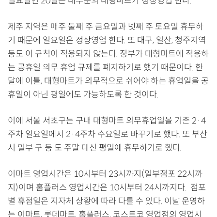
일요일인 20일은 대부분의 대형마트가 정상영업 한다.
제주 지역은 매주 둘째 주 금요일과 넷째 주 토요일 휴무하
기 때문에 일요일은 정상영업 한다. 또 대구, 일산, 청주지역
등도 이 규칙이 적용되지 않는다. 정부가 대형마트에 적용하
는 공휴일 의무 휴업 규제를 폐지하기로 했기 때문이다. 한
달에 이틀, 대형마트가 의무적으로 쉬어야 하는 휴업일을 공
휴일이 아닌 평일에도 가능하도록 한 것이다.
이에 서울 서초구는 구내 대형마트 의무휴업일을 기존 2·4
주차 일요일에서 2·4주차 수요일로 바꾸기로 했다. 또 부산
시 일부 구 등 도 주말 대신 평일에 휴무하기로 했다.
이마트 영업시간은 10시부터 23시까지(일부점포 22시까
지)이며 홈플러스 영업시간은 10시부터 24시까지다. 점포
별 휴점일은 지자체 상황에 따라 다를 수 있다. 이날 운영하
는 이마트, 롯데마트, 홈플러스, 코스트코 영업점의 영업시