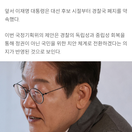
앞서 이재명 대통령은 대선 후보 시절부터 경찰국 폐지를 약
속했다.
이번 국정기획위의 제안은 경찰의 독립성과 중립성 회복을
통해 정권이 아닌 국민을 위한 치안 체계로 전환하겠다는 의
지가 반영된 것으로 보인다.