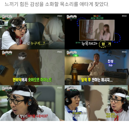
느끼기 힘든 감성을 소화할 목소리를 애타게 찾았다.