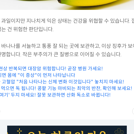
 과일이지만 지나치게 익은 상태는 건강을 위협할 수 있습니다. 
먹는 건 위험한 판단입니다.
 바나나를 서늘하고 통풍 잘 되는 곳에 보관하고, 이상 징후가 
현명합니다. 작은 부주의가 큰 질병으로 이어질 수 있습니다.
 현상 반복되면 대장암 위험합니다! 곧장 병원 가세요!
지면 몸에 "이 증상"이 먼저 나타납니다
 고혈압 "처음 나타나는 신체 변화 이것입니다" 놓치지 마세요!
주 먹으면 독 됩니다! 콩팥 기능 마비되는 최악의 반찬, 확인해 보세요!
'여기' 두지 마세요! 잘못 보관하면 산화 독소로 바뀝니다!