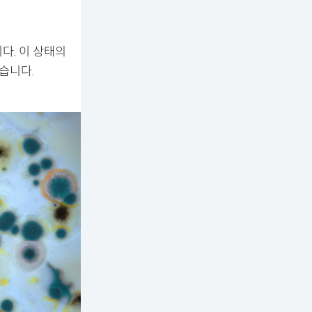
다. 이 상태의
습니다.