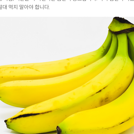
절대 먹지 말아야 합니다.