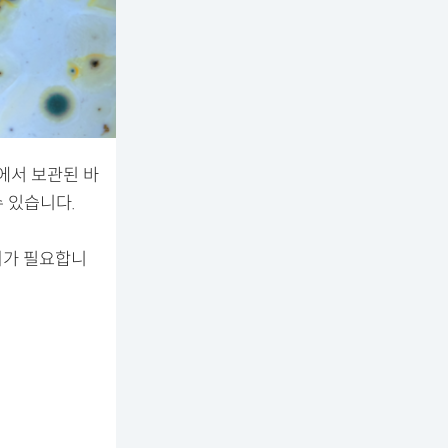
에서 보관된 바
 있습니다.
의가 필요합니