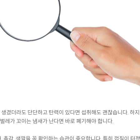
 생겼더라도 단단하고 탄력이 있다면 섭취해도 괜찮습니다. 하지
벌레가 꼬이는 냄새가 난다면 바로 폐기해야 합니다.
, 촉감, 색깔을 꼭 확인하는 습관이 중요합니다. 특히 껍질이 터