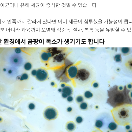
이균이나 유해 세균이 증식한 것일 수 있습니다.
터져 안쪽까지 갈라져 있다면 이미 세균이 침투했을 가능성이 큽니
 아니라 과육까지 오염돼 식중독, 설사, 복통 등을 유발할 수 있
 환경에서 곰팡이 독소가 생기기도 합니다