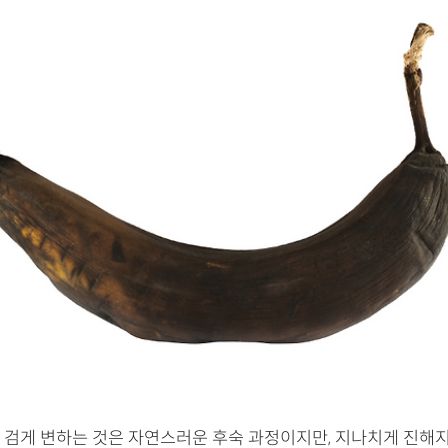
 검게 변하는 것은 자연스러운 후숙 과정이지만, 지나치게 진해