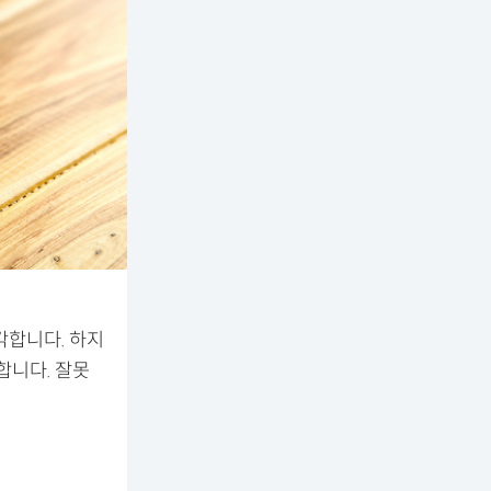
각합니다. 하지
합니다. 잘못