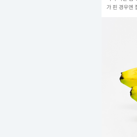
가 핀 경우엔 