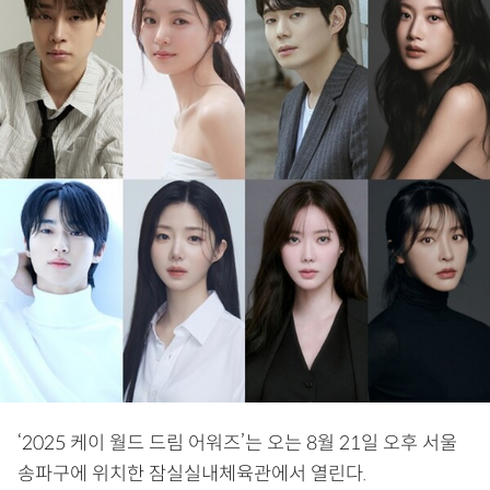
‘2025 케이 월드 드림 어워즈’는 오는 8월 21일 오후 서울
송파구에 위치한 잠실실내체육관에서 열린다.