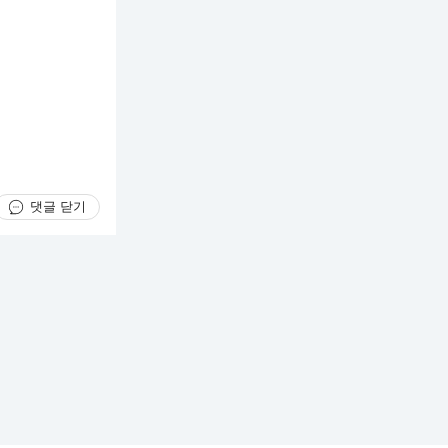
댓글 닫기