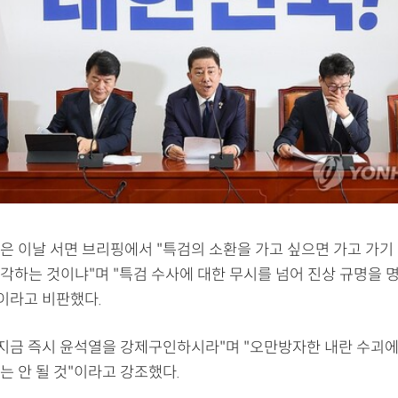
은 이날 서면 브리핑에서 "특검의 소환을 가고 싶으면 가고 가기
각하는 것이냐"며 "특검 수사에 대한 무시를 넘어 진상 규명을 
"이라고 비판했다.
 지금 즉시 윤석열을 강제구인하시라"며 "오만방자한 내란 수괴에
는 안 될 것"이라고 강조했다.