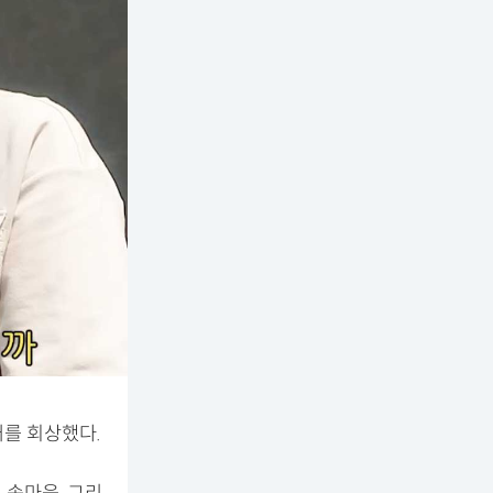
를 회상했다.