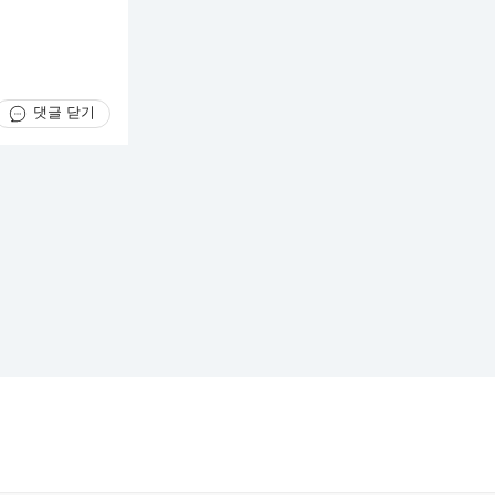
댓글 닫기