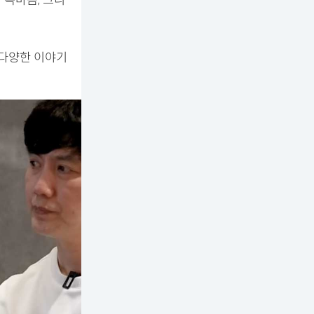
 속마음, 그리
 다양한 이야기