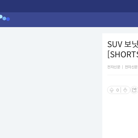
SUV 보
[SHORT
전자신문
|
전자신문
0