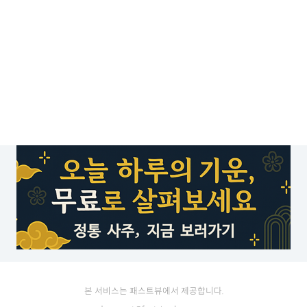
본 서비스는 패스트뷰에서 제공합니다.