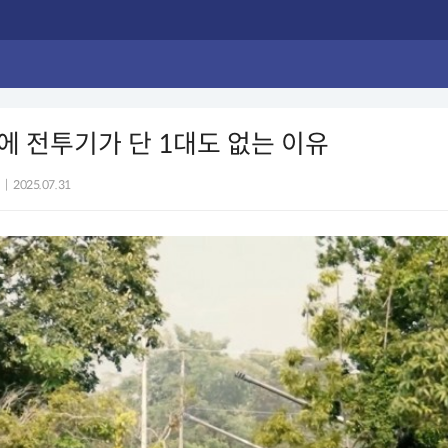
 전투기가 단 1대도 없는 이유
|
2025.07.31