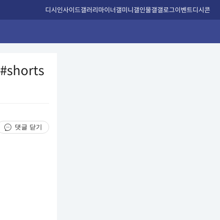
디시인사이드
갤러리
마이너갤
미니갤
인물갤
갤로그
이벤트
디시콘
shorts
댓글 닫기