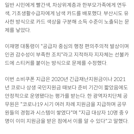
일반 시민에게 빨간색, 차상위계층과 한부모가족에게 연두
색, 기초생활수급자에게 남색 카드를 배포했다. 부산시도 유
사한 방식으로 카드 색상을 구분해 소득 수준이 노출되는 문
제를 낳았다.
이재명 대통령이 "공급자 중심의 행정 편의주의적 발상이며
인권 감수성이 부족한 조치"라고 지적하자 지자체는 선불카
드에 스티커를 붙이는 방식으로 문제를 수정했다.
이번 소비쿠폰 지급은 2020년 긴급재난지원금이나 2021
년 코로나 상생 국민지원금 때보다 준비 기간이 짧았음에도
안정적으로 운영됐다는 평가를 받는다. 한 광역자치단체 공
무원은 "코로나19 시기 여러 차례 지원금을 지급하며 공무
원들의 경험과 시스템이 쌓였다"며 "지급 대상자 10명 중 9
명이 이미 지원금을 받은 점에서 이를 알 수 있다"고 말했다.