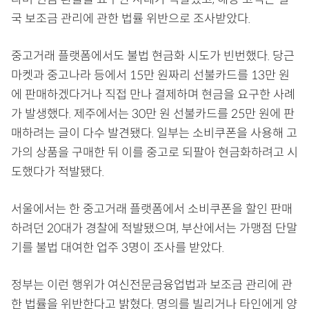
국 보조금 관리에 관한 법률 위반으로 조사받았다.
중고거래 플랫폼에서도 불법 현금화 시도가 빈번했다. 당근
마켓과 중고나라 등에서 15만 원짜리 선불카드를 13만 원
에 판매하겠다거나 직접 만나 결제하며 현금을 요구한 사례
가 발생했다. 제주에서는 30만 원 선불카드를 25만 원에 판
매하려는 글이 다수 발견됐다. 일부는 소비쿠폰을 사용해 고
가의 상품을 구매한 뒤 이를 중고로 되팔아 현금화하려고 시
도했다가 적발됐다.
서울에서는 한 중고거래 플랫폼에서 소비쿠폰을 할인 판매
하려던 20대가 경찰에 적발됐으며, 부산에서는 가맹점 단말
기를 불법 대여한 업주 3명이 조사를 받았다.
정부는 이런 행위가 여신전문금융업법과 보조금 관리에 관
한 법률을 위반한다고 밝혔다. 명의를 빌리거나 타인에게 양