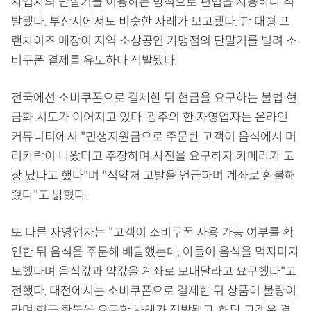
사업자의 단말기를 이용하는 방식으로 편법을 사용하다 적
발됐다. 부산시에서도 비슷한 사례가 보고됐다. 한 대형 프
랜차이즈 매장이 지역 소상공인 가맹점의 단말기를 빌려 소
비쿠폰 결제를 유도하다 적발됐다.
전국에선 소비쿠폰으로 결제한 뒤 현금을 요구하는 불법 현
금화 시도가 이어지고 있다. 광주의 한 자영업자는 온라인
커뮤니티에서 "민생지원금으로 주문한 고객이 음식에서 머
리카락이 나왔다고 주장하며 사진을 요구하자 카메라가 고
장 났다고 했다"며 "식약처 고발을 언급하며 계좌로 환불해
줬다"고 밝혔다.
또 다른 자영업자는 "고객이 소비쿠폰 사용 가능 여부를 확
인한 뒤 음식을 주문해 배달했는데, 아들이 음식을 먹자마자
토했다며 음식값과 약값을 계좌로 보내달라고 요구했다"고
전했다. 대전에서는 소비쿠폰으로 결제한 뒤 상품이 불량이
라며 현금 환불을 요구한 사례가 적발됐고, 해당 고객은 결