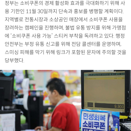
정부는 소비쿠폰의 경제 활성화 효과를 극대화하기 위해 사
용 기한인 11월 30일까지 단속과 홍보를 병행할 계획이다.
지역별로 전통시장과 소상공인 매장에서 소비쿠폰 사용을
장려하는 캠페인을 진행하며, 불법 유통 방지를 위해 가맹점
에 ‘소비쿠폰 사용 가능’ 스티커 부착을 독려하고 있다. 행정
안전부는 부정 유통 신고를 위해 전담 콜센터를 운영하며,
스미싱 피해를 막기 위해 링크가 포함된 문자에 주의할 것을
당부했다.