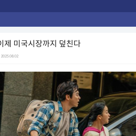
 이제 미국시장까지 덮친다
2025.08.02