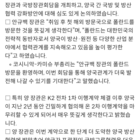
장관과 국방장관회담을 개최하고, 양국 간 국방 및 방산
협력 강화방안에 대해 심도 있게 논의하였습니다.
□ 안규백 장관은 “취임 후 첫 해외 방문국으로 폴란드를
방문한 것을 뜻깊게 생각한다”며, “폴란드는 대한민국의
전략적 동반자로서 양국이 방산·원전 등 다양한 산업 분
야에서 협력관계를 지속해오고 있음을 높이 평가한
다”고 하였습니다.
◦ 코시니악-카미슈 부총리는 “안규백 장관의 폴란드
방문을 환영하며, 이번 회담을 통해 양국관계가 더욱 발
전해 나갈 수 있기를 기대한다”고 말했습니다.
□ 특히 양 장관은 K2 전차 1차 이행계약 체결 이후 양국
이 지난 2년 동안 긴밀하게 협의해 온 2차 이행계약을 마
무리할 수 있게 되어서 매우 뜻깊게 생각한다고 밝혔습
니다.
□ 양 장관은 이번 계약으로 한 단계 더 도약한 양국 방산