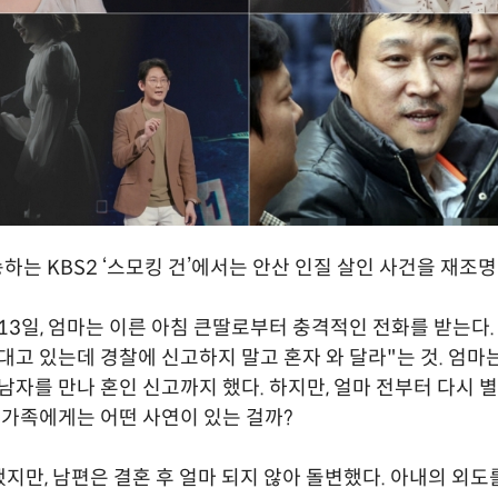
송하는 KBS2 ‘스모킹 건’에서는 안산 인질 살인 사건을 재조명
월 13일, 엄마는 이른 아침 큰딸로부터 충격적인 전화를 받는다.
 대고 있는데 경찰에 신고하지 말고 혼자 와 달라"는 것. 엄마
 남자를 만나 혼인 신고까지 했다. 하지만, 얼마 전부터 다시 
들 가족에게는 어떤 사연이 있는 걸까?
지만, 남편은 결혼 후 얼마 되지 않아 돌변했다. 아내의 외