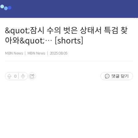
&quot;잠시 수의 벗은 상태서 특검 찾
아와&quot;… [shorts]
MBN News
|
MBN News
|
2025.08.05
댓글 닫기
0