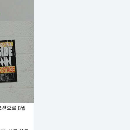
모션으로 8월