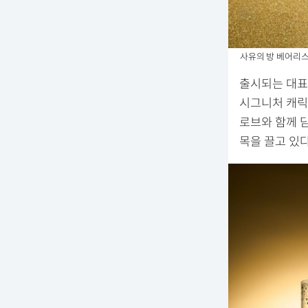
사유의 방 베어리스
출시되는 대표 
시그니처 캐릭
로브와 함께 
목을 끌고 있다