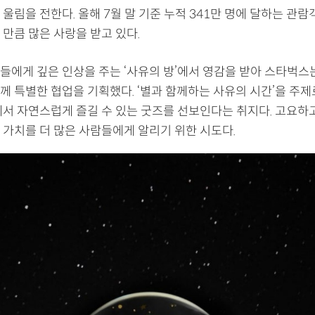
울림을 전한다. 올해 7월 말 기준 누적 341만 명에 달하는 관
만큼 많은 사랑을 받고 있다.
들에게 깊은 인상을 주는 ‘사유의 방’에서 영감을 받아 스타벅
 특별한 협업을 기획했다. ‘별과 함께하는 사유의 시간’을 주제로
에서 자연스럽게 즐길 수 있는 굿즈를 선보인다는 취지다. 고요하
 가치를 더 많은 사람들에게 알리기 위한 시도다.