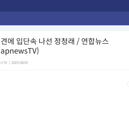
견에 입단속 나선 정청래 / 연합뉴스
hapnewsTV)
스TV
|
2025.08.05