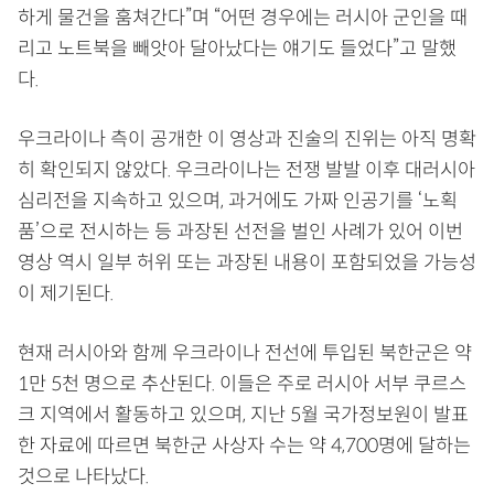
하게 물건을 훔쳐간다”며 “어떤 경우에는 러시아 군인을 때
리고 노트북을 빼앗아 달아났다는 얘기도 들었다”고 말했
다.
우크라이나 측이 공개한 이 영상과 진술의 진위는 아직 명확
히 확인되지 않았다. 우크라이나는 전쟁 발발 이후 대러시아
심리전을 지속하고 있으며, 과거에도 가짜 인공기를 ‘노획
품’으로 전시하는 등 과장된 선전을 벌인 사례가 있어 이번
영상 역시 일부 허위 또는 과장된 내용이 포함되었을 가능성
이 제기된다.
현재 러시아와 함께 우크라이나 전선에 투입된 북한군은 약
1만 5천 명으로 추산된다. 이들은 주로 러시아 서부 쿠르스
크 지역에서 활동하고 있으며, 지난 5월 국가정보원이 발표
한 자료에 따르면 북한군 사상자 수는 약 4,700명에 달하는
것으로 나타났다.