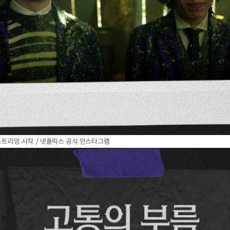
스트리밍 시작. / 넷플릭스 공식 인스타그램