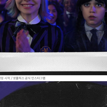
리밍 시작. / 넷플릭스 공식 인스타그램