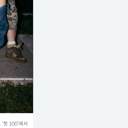
 ‘핫 100’에서