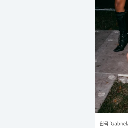
원곡 ‘Gabri