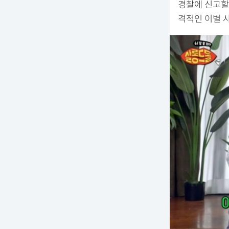
경찰에 신고할
격적인 이별 