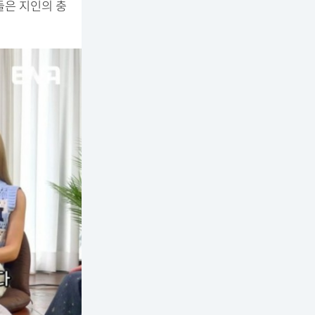
들은 지인의 충