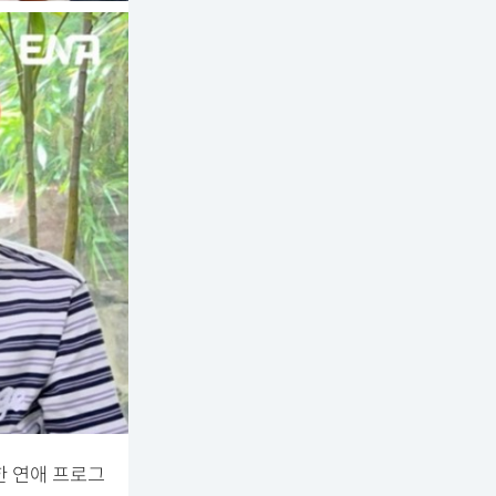
한 연애 프로그