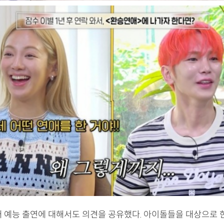
애 예능 출연에 대해서도 의견을 공유했다. 아이돌들을 대상으로 