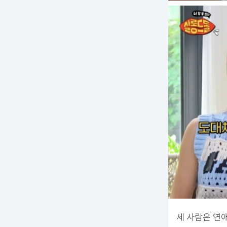
세 사람은 연