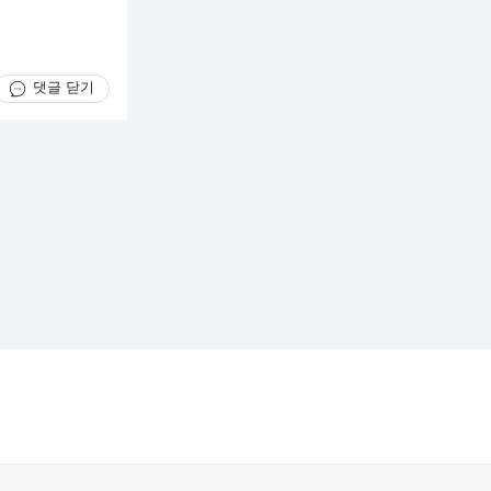
댓글 닫기