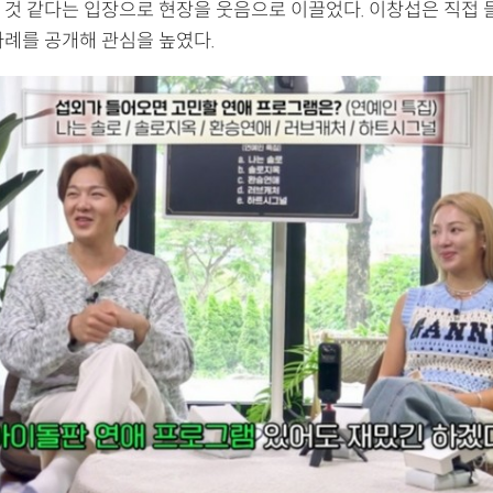
 것 같다는 입장으로 현장을 웃음으로 이끌었다. 이창섭은 직접 
사례를 공개해 관심을 높였다.