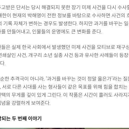
주고받은 단서는 당시 해결되지 못한 장기 미제 사건을 다시 수사할
이재한이 현재의 박해영이 전한 정보를 바탕으로 수사하면 사건의 
의 기록 자체가 변하는 경우도 발생한다. 하지만 과거를 바꾸는 일
과를 만들어내고, 인물들의 운명에도 큰 변화를 준다.
건들은 실제 한국 사회에서 발생했던 미제 사건을 모티브로 재구
 연쇄살인 사건, 개구리 소년 실종 사건 등과 유사한 사례들이 등
다.
순한 추격극이 아니라, ‘과거를 바꾸는 것이 정말 옳은가’라는 질
, 서로 다른 시대를 사는 형사들이 같은 목표를 위해 힘을 합치는
선택의 무게를 깊이 있게 그린다. 이 작품은 시간이 흘러도 사라지
집념을 강렬하게 보여준다.
작되는 두 번째 이야기