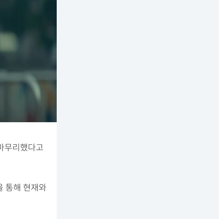
을 마무리했다고
을 통해 현재와