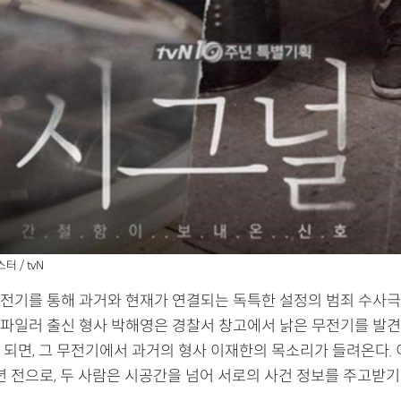
터 / tvN
무전기를 통해 과거와 현재가 연결되는 독특한 설정의 범죄 수사극
파일러 출신 형사 박해영은 경찰서 창고에서 낡은 무전기를 발견
 되면, 그 무전기에서 과거의 형사 이재한의 목소리가 들려온다.
년 전으로, 두 사람은 시공간을 넘어 서로의 사건 정보를 주고받기