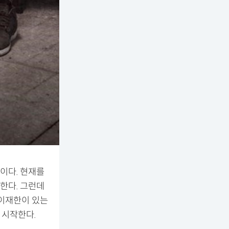
이다. 현재를
한다. 그런데
 이재한이 있는
 시작한다.