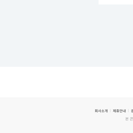
회사소개
제휴안내
본 