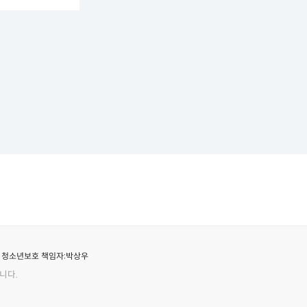
청소년보호 책임자:
박상우
니다.