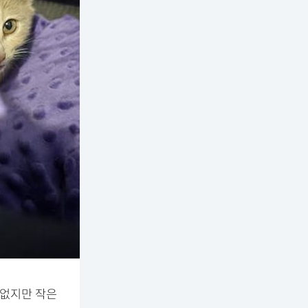
 없지만 작은