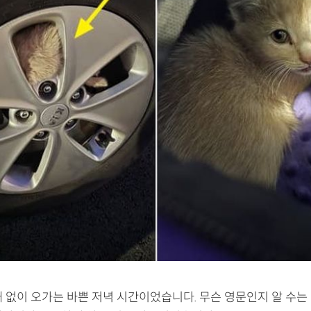
새 없이 오가는 바쁜 저녁 시간이었습니다. 무슨 영문인지 알 수는