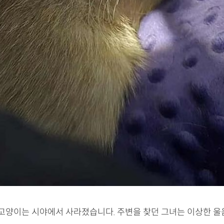
기 고양이는 시야에서 사라졌습니다. 주변을 찾던 그녀는 이상한 