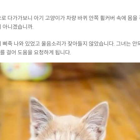
으로 다가가보니 아기 고양이가 차량 바퀴 안쪽 휠커버 속에 몸을 
이 아니겠습니까.
이 삐죽 나와 있었고 울음소리가 잦아들지 않았습니다. 그녀는 안
를 걸어 도움을 요청하게 됩니다.