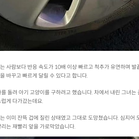
는 사람보다 반응 속도가 10배 이상 빠르고 척추가 유연하며 발
을 바꾸고 빠르게 달릴 수 있다고 합니다.
차를 돌려 아기 고양이를 구하려고 했습니다. 차에서 내린 그녀는 
스럽게 다가갔는데요.
는 이미 잔뜩 겁에 질린 상태였고 그대로 도망쳤습니다. 심지어 
탈리는 재빨리 앞을 가로막았습니다.