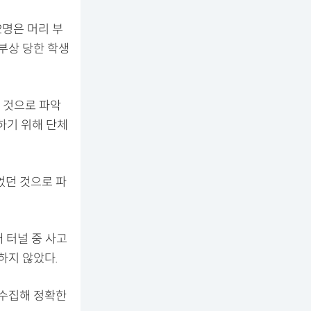
2명은 머리 부
 부상 당한 학생
 것으로 파악
하기 위해 단체
었던 것으로 파
 터널 중 사고
하지 않았다.
 수집해 정확한