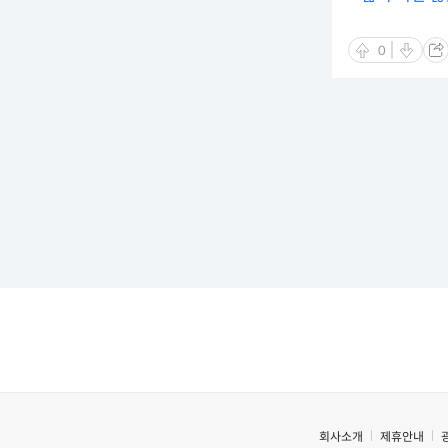
0
회사소개
제휴안내