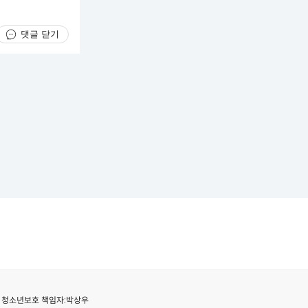
댓글 닫기
청소년보호 책임자:
박상우