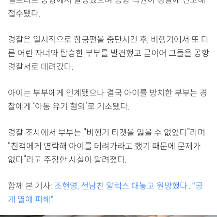
접수됐다.
경찰은 일시적으로 항공편을 중단시킨 후, 비행기에서 또 다
른 어린 자녀와 탑승한 부부를 발견했고 곧이어 그들을 공항
경찰서로 데려갔다.
아이는 부부에게 인계됐으나 결국 아이를 방치한 부부는 경
찰에게 ‘아동 유기 혐의’로 기소됐다.
경찰 조사에서 부부는 “비행기 티켓을 잃을 수 없었다”라며
“친척에게 연락해 아이를 데려가라고 했기 때문에 문제가
없다”라고 주장한 사실이 알려졌다.
함께 본 기사:
조현영, 전남친 알렉스 대놓고 원망했다..."공
개 열애 피해"