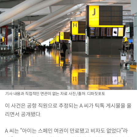
기사 내용과 직접적인 연관이 없는 자료 사진 /출처: 디파짓포토
이 사건은 공항 직원으로 추정되는 A 씨가 틱톡 게시물을 올
리면서 공개됐다.
A 씨는 “아이는 스페인 여권이 만료됐고 비자도 없었다”라