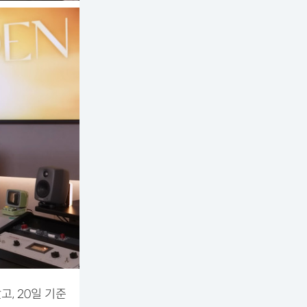
, 20일 기준