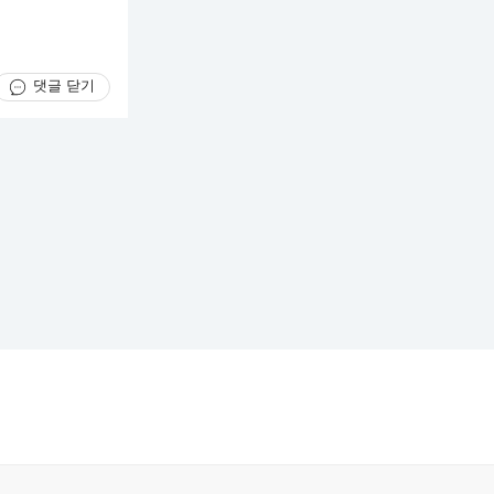
댓글 닫기