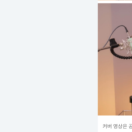
커버 영상은 공