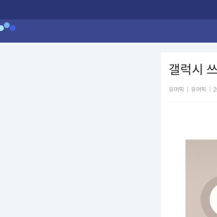
갤럭시 쓰
유머픽
|
유머픽
|
2