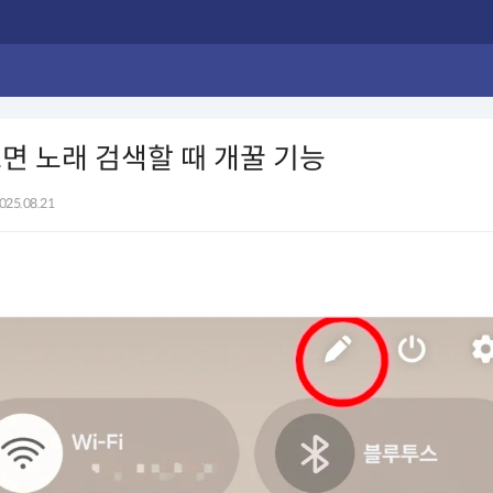
면 노래 검색할 때 개꿀 기능
025.08.21