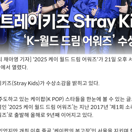
채아영 기자] '2025 케이 월드 드림 어워즈'가 21일 오후 
에서 열렸다.
즈(Stray Kids)가 수상소감을 밝히고 있다.
주도하고 있는 케이팝(K POP) 스타들을 한눈에 볼 수 있는 
 ‘2025 케이 월드 드림 어워즈’는 지난 2017년 ‘제1회
즈’로 출발해 올해로 9년째 이어지고 있다.
있었지만 개최 이후 줄곧 ‘케이팝의 본고장’인 서울을 지키며