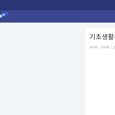
기초생활
유머픽
|
유머픽
|
2