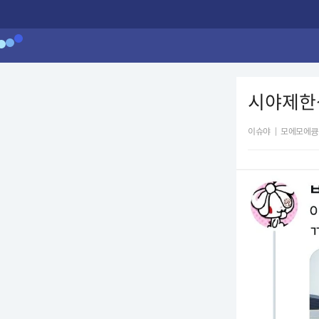
시야제한
이슈야
|
모에모에큥