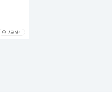
댓글 닫기