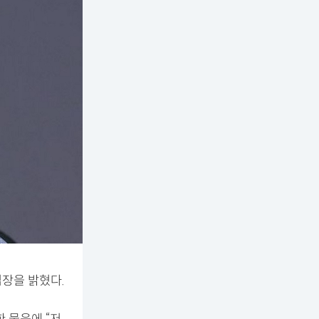
입장을 밝혔다.