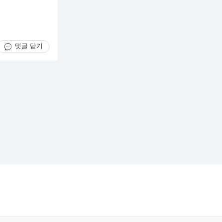
댓글 닫기