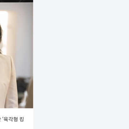
 ‘육각형 킹