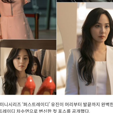
목미니시리즈 ‘퍼스트레이디’ 유진이 머리부터 발끝까지 완벽한
트레이디 차수연으로 변신한 첫 포스를 공개했다.