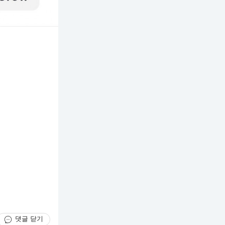
댓글 닫기