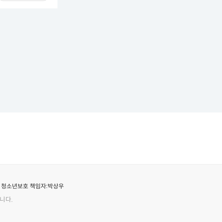
청소년보호 책임자:
박상우
니다.