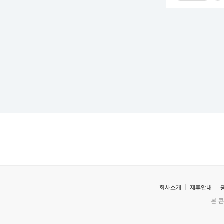
회사소개
제휴안내
본 