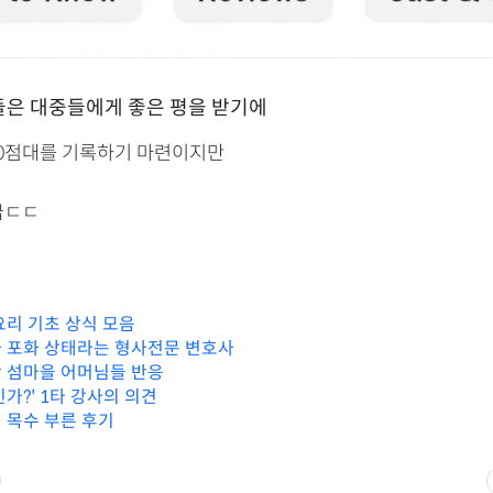
들은 대중들에게 좋은 평을 받기에
0점대를 기록하기 마련이지만
급ㄷㄷ
요리 기초 상식 모음
 포화 상태라는 형사전문 변호사
 섬마을 어머님들 반응
가?' 1타 강사의 의견
 목수 부른 후기