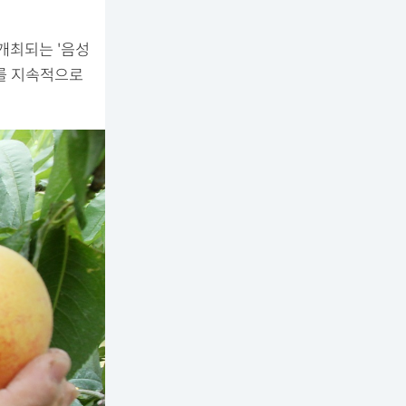
 개최되는 '음성
사를 지속적으로