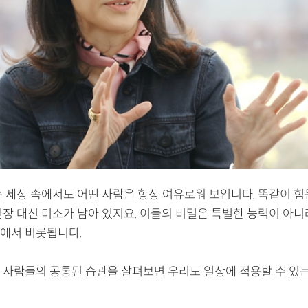
는 세상 속에서도 어떤 사람은 항상 여유로워 보입니다. 똑같이 힘
긴장 대신 미소가 남아 있지요. 이들의 비밀은 특별한 능력이 아니
에서 비롯됩니다.
 사람들의 공통된 습관을 살펴보면 우리도 일상에 적용할 수 있