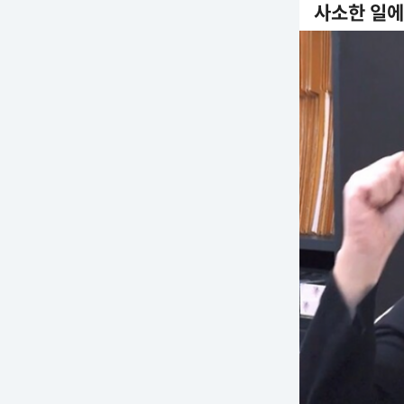
사소한 일에