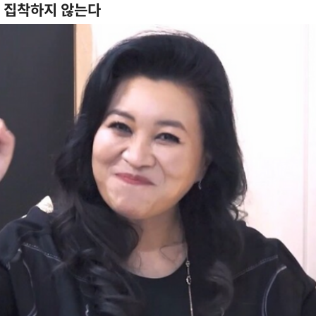
 집착하지 않는다