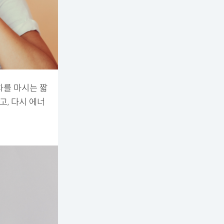
차를 마시는 짧
고, 다시 에너