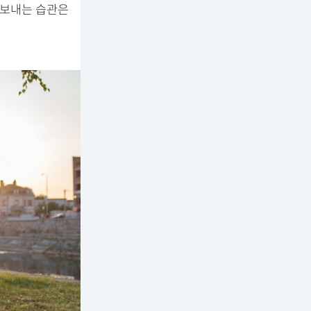
려보내는 습관은