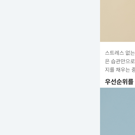
스트레스 없는
은 습관만으로도
지를 채우는 
우선순위를