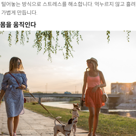
 털어놓는 방식으로 스트레스를 해소합니다. 억누르지 않고 흘
 가볍게 만듭니다.
 몸을 움직인다