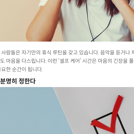
 사람들은 자기만의 휴식 루틴을 갖고 있습니다. 음악을 듣거나 
 마음을 다스립니다. 이런 ‘셀프 케어’ 시간은 마음의 긴장을 풀
중요한 순간이 됩니다.
 분명히 정한다