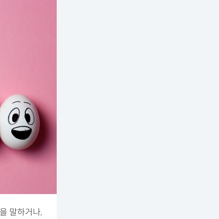
을 말하거나,