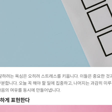
 잘하려는 욕심은 오히려 스트레스를 키웁니다. 이들은 중요한 것
분합니다. 오늘 꼭 해야 할 일에 집중하고, 나머지는 과감히 미루
마음의 여유를 동시에 만들어냅니다.
직하게 표현한다