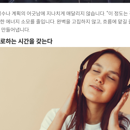
실수나 계획의 어긋남에 지나치게 매달리지 않습니다. “이 정도는
한 에너지 소모를 줄입니다. 완벽을 고집하지 않고, 흐름에 맡길 
 만들어냅니다.
로하는 시간을 갖는다