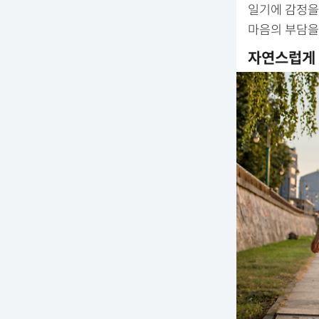
일기에 감정을
마음의 부담을
자연스럽게