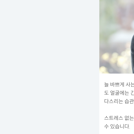
늘 바쁘게 사
도 얼굴에는 
다스리는 습관
스트레스 없는
수 있습니다.