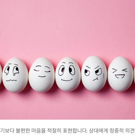
기보다 불편한 마음을 적절히 표현합니다. 상대에게 정중히 의견