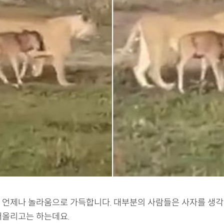
 언제나 놀라움으로 가득합니다. 대부분의 사람들은 사자를 생
떠올리고는 하는데요.