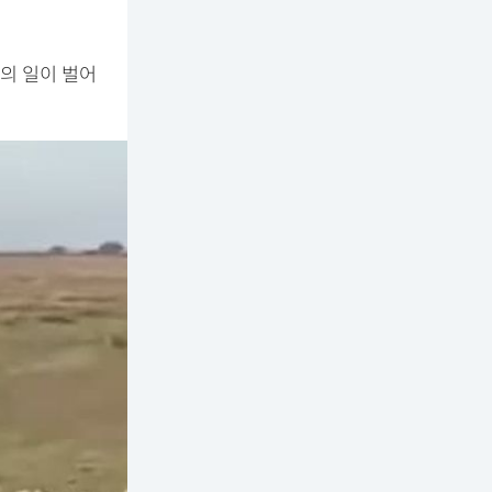
의 일이 벌어