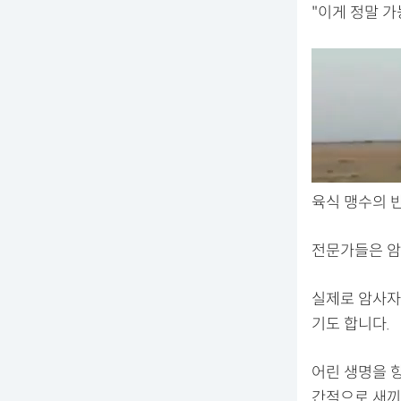
"이게 정말 
육식 맹수의 반
전문가들은 암
실제로 암사자
기도 합니다.
어린 생명을 
간적으로 새끼