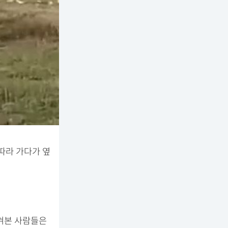
따라 가다가 옆
지켜본 사람들은