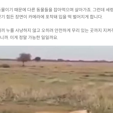
동물이기 때문에 다른 동물들을 잡아먹으며 살아가죠. 그런데 세
믿기 힘든 장면이 카메라에 포착돼 입을 떡 벌어지게 합니다.
새끼 누를 사냥하지 않고 오히려 안전하게 무리 있는 곳까지 지
니까. 이게 정말 가능한 일일까요.