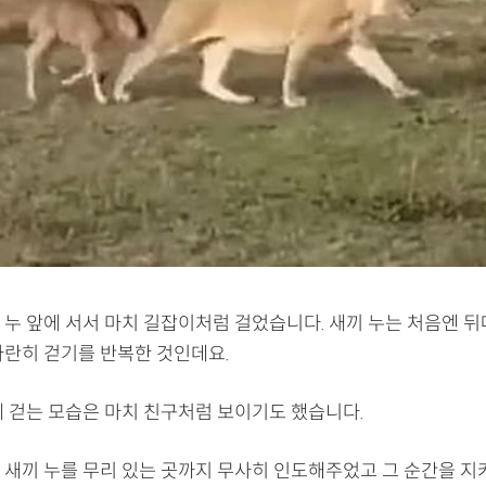
 누 앞에 서서 마치 길잡이처럼 걸었습니다. 새끼 누는 처음엔 뒤
나란히 걷기를 반복한 것인데요.
께 걷는 모습은 마치 친구처럼 보이기도 했습니다.
 새끼 누를 무리 있는 곳까지 무사히 인도해주었고 그 순간을 