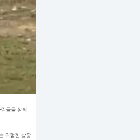
사람들을 깜짝
는 위험한 상황