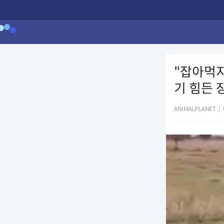
"잡아먹지
기 힘든 
ANIMALPLANET
|