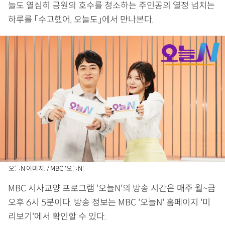
늘도 열심히 공원의 호수를 청소하는 주인공의 열정 넘치는
하루를 「수고했어, 오늘도」에서 만나본다.
오늘N 이미지. / MBC '오늘N'
MBC 시사교양 프로그램 '오늘N'의 방송 시간은 매주 월~금
오후 6시 5분이다. 방송 정보는 MBC '오늘N' 홈페이지 '미
리보기'에서 확인할 수 있다.