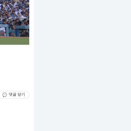
댓글 닫기