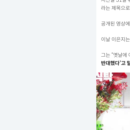
지난달 31일
라는 제목으로
공개된 영상에
이날 이은지는 
그는 “옛날에 
반대했다’고 