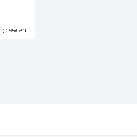
댓글 닫기