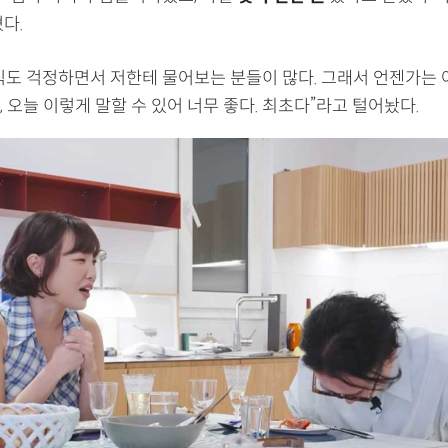
다.
직도 걱정하면서 저한테 물어보는 분들이 많다. 그래서 언젠가는 
 오늘 이렇게 말할 수 있어 너무 좋다. 최초다”라고 털어놨다.