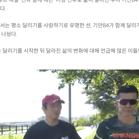
튜브 채널 ‘션과 함께’에는 ‘러닝 전후로 삶이 달라진 우리 기안8
다.
서는 평소 달리기를 사랑하기로 유명한 션, 기안84가 함께 달리
 나눴다.
는 달리기를 시작한 뒤 달라진 삶의 변화에 대해 언급해 많은 이들