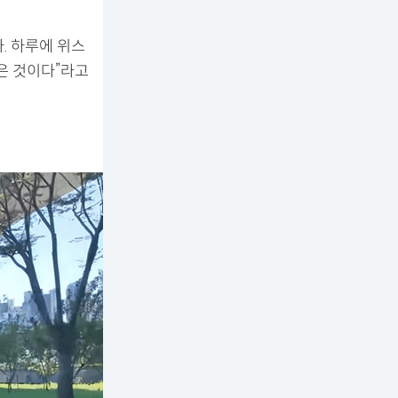
. 하루에 위스
먹은 것이다”라고