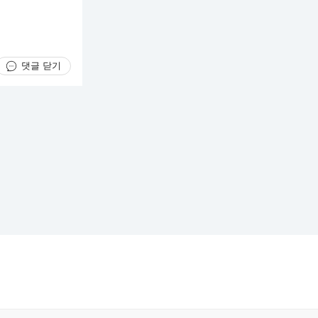
댓글 닫기