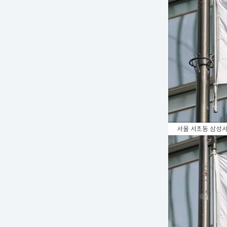
서울 서초동 삼성