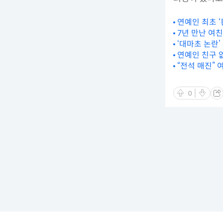
연예인 최초 
7년 만난 여
‘대마초 논란’
연예인 친구 
“전석 매진” 
0