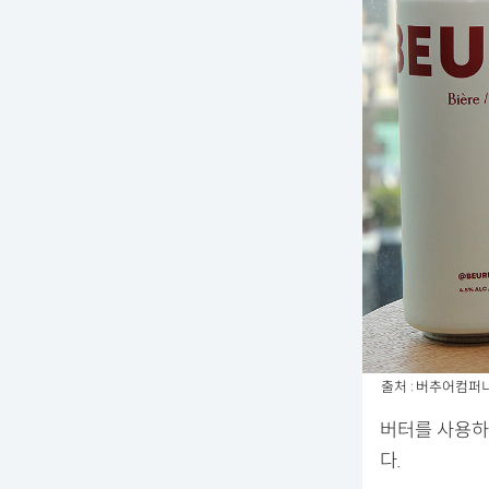
출처 : 버추어컴퍼
버터를 사용하
다.