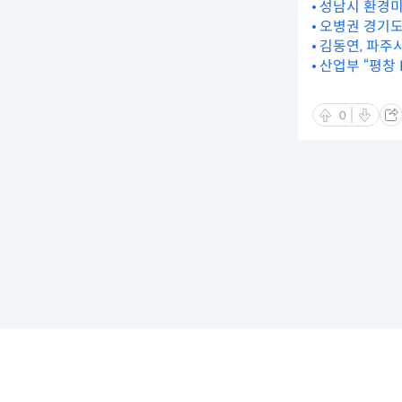
성남시 환경미
오병권 경기도
김동연, 파주
산업부 “평창
0