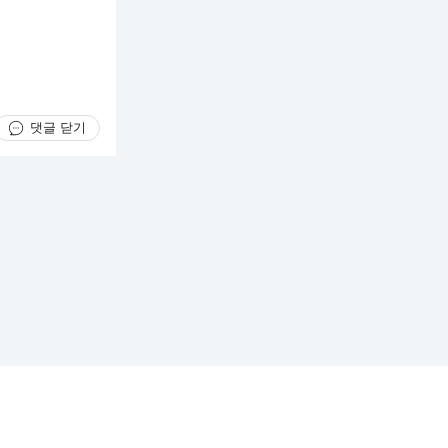
댓글 닫기