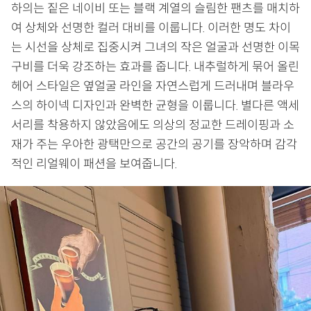
하의는 짙은 네이비 또는 블랙 계열의 슬림한 팬츠를 매치하
여 상체와 선명한 컬러 대비를 이룹니다. 이러한 명도 차이
는 시선을 상체로 집중시켜 그녀의 작은 얼굴과 선명한 이목
구비를 더욱 강조하는 효과를 줍니다. 내추럴하게 묶어 올린
헤어 스타일은 옆얼굴 라인을 자연스럽게 드러내며 블라우
스의 하이넥 디자인과 완벽한 균형을 이룹니다. 별다른 액세
서리를 착용하지 않았음에도 의상의 정교한 드레이핑과 소
재가 주는 우아한 광택만으로 공간의 공기를 장악하며 감각
적인 리얼웨이 패션을 보여줍니다.