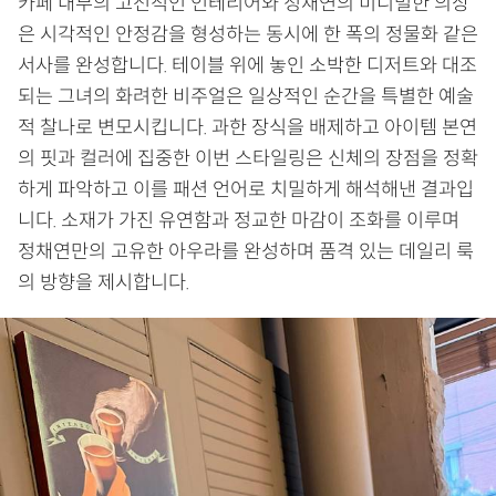
카페 내부의 고전적인 인테리어와 정채연의 미니멀한 의상
은 시각적인 안정감을 형성하는 동시에 한 폭의 정물화 같은
서사를 완성합니다. 테이블 위에 놓인 소박한 디저트와 대조
되는 그녀의 화려한 비주얼은 일상적인 순간을 특별한 예술
적 찰나로 변모시킵니다. 과한 장식을 배제하고 아이템 본연
의 핏과 컬러에 집중한 이번 스타일링은 신체의 장점을 정확
하게 파악하고 이를 패션 언어로 치밀하게 해석해낸 결과입
니다. 소재가 가진 유연함과 정교한 마감이 조화를 이루며
정채연만의 고유한 아우라를 완성하며 품격 있는 데일리 룩
의 방향을 제시합니다.